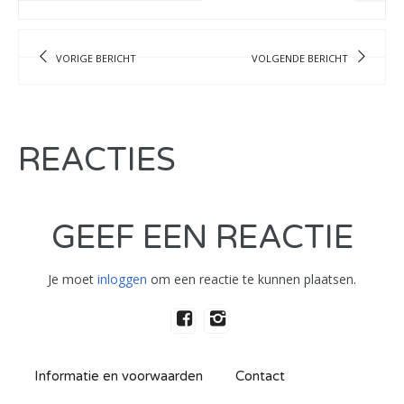
VORIGE BERICHT
VOLGENDE BERICHT
REACTIES
GEEF EEN REACTIE
Je moet
inloggen
om een reactie te kunnen plaatsen.
Informatie en voorwaarden
Contact