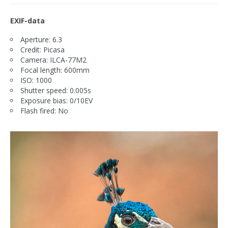
EXIF-data
Aperture: 6.3
Credit: Picasa
Camera: ILCA-77M2
Focal length: 600mm
ISO: 1000
Shutter speed: 0.005s
Exposure bias: 0/10EV
Flash fired: No