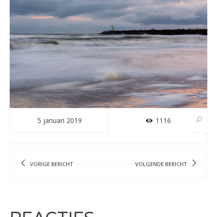
5 januari 2019
1116
VORIGE BERICHT
VOLGENDE BERICHT