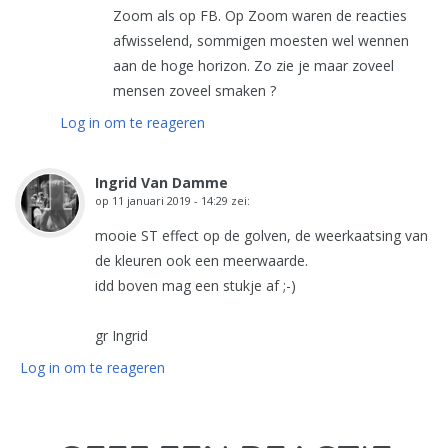
Zoom als op FB. Op Zoom waren de reacties
afwisselend, sommigen moesten wel wennen
aan de hoge horizon. Zo zie je maar zoveel
mensen zoveel smaken ?
Log in om te reageren
Ingrid Van Damme
op
11 januari 2019 - 14:29
zei:
mooie ST effect op de golven, de weerkaatsing van
de kleuren ook een meerwaarde.
idd boven mag een stukje af ;-)
gr Ingrid
Log in om te reageren