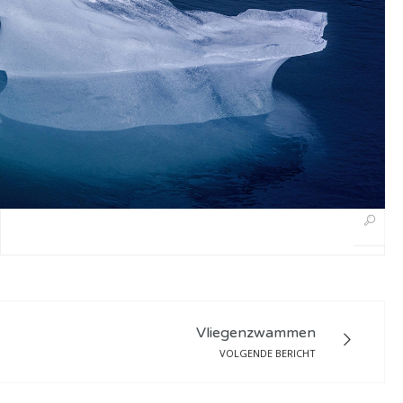
Vliegenzwammen
VOLGENDE BERICHT