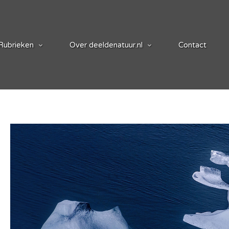
Rubrieken
Over deeldenatuur.nl
Contact