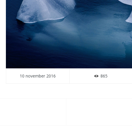
10 november 2016
865