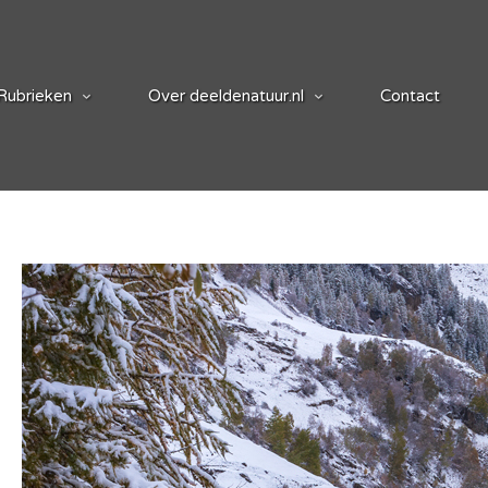
Rubrieken
Over deeldenatuur.nl
Contact