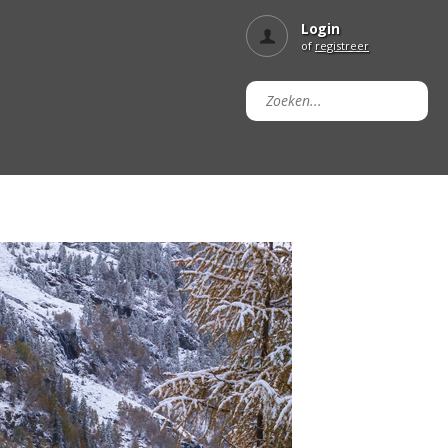
Login
of
registreer