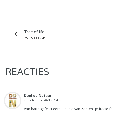
Tree of life
VORIGE BERICHT
REACTIES
Deel de Natuur
op
12 februari 2023 - 16:40
zei:
Van harte gefeliciteerd Claudia van Zanten, je fraaie fo