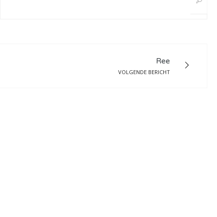
Ree
VOLGENDE BERICHT