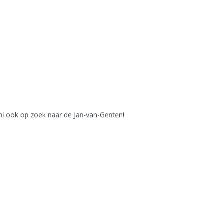
juni ook op zoek naar de Jan-van-Genten!