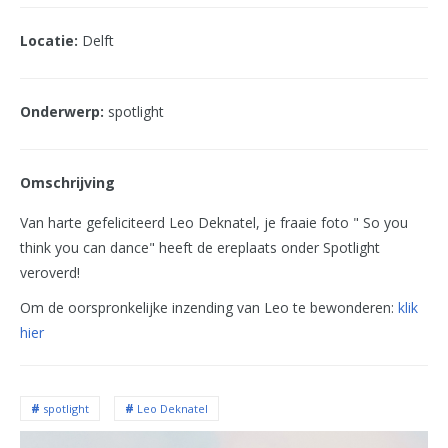
Locatie:
Delft
Onderwerp:
spotlight
Omschrijving
Van harte gefeliciteerd Leo Deknatel, je fraaie foto " So you
think you can dance" heeft de ereplaats onder Spotlight
veroverd!
Om de oorspronkelijke inzending van Leo te bewonderen:
klik
hier
spotlight
Leo Deknatel