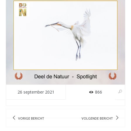
26 september 2021
866
VORIGE BERICHT
VOLGENDE BERICHT