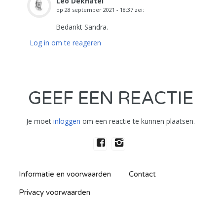
Leo Deknatel
op
28 september 2021 - 18:37
zei:
Bedankt Sandra.
Log in om te reageren
GEEF EEN REACTIE
Je moet
inloggen
om een reactie te kunnen plaatsen.
Informatie en voorwaarden
Contact
Privacy voorwaarden