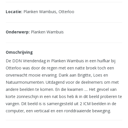
Locatie:
Planken Wambuis, Otterloo
Onderwerp:
Planken Wambuis
Omschrijving
De DDN Vriendendag in Planken Wambuis in een huifkar bij
Otterloo was door de regen met een natte broek toch een
onverwacht mooie ervaring. Dank aan Brigitte, Loes en
Natuurmonumenten. Uitdagend voor de deelnemers om met
andere beelden te komen. En die kwamen .... Het gevoel van
korte zonneschijn in een nat bos heb ik in dit beeld proberen te
vangen. Dit beeld is is samengesteld uit 2 ICM beelden in de
computer, een verticaal en een ronddraaiende beweging.