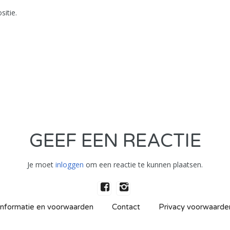
itie.
GEEF EEN REACTIE
Je moet
inloggen
om een reactie te kunnen plaatsen.
Informatie en voorwaarden
Contact
Privacy voorwaarde