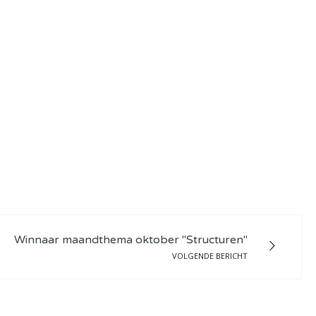
Winnaar maandthema oktober "Structuren"
VOLGENDE BERICHT