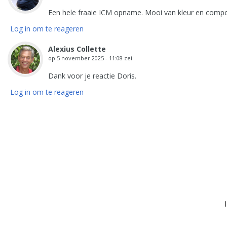
Een hele fraaie ICM opname. Mooi van kleur en compos
Log in om te reageren
Alexius Collette
op
5 november 2025 - 11:08
zei:
Dank voor je reactie Doris.
Log in om te reageren