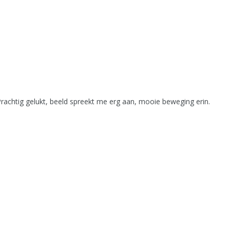
rachtig gelukt, beeld spreekt me erg aan, mooie beweging erin.