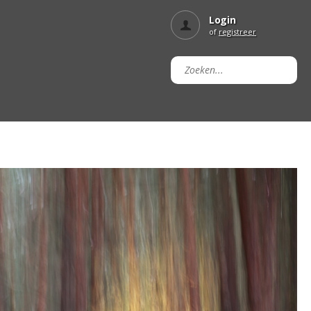
Login
of
registreer