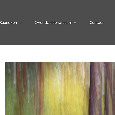
Rubrieken
Over deeldenatuur.nl
Contact