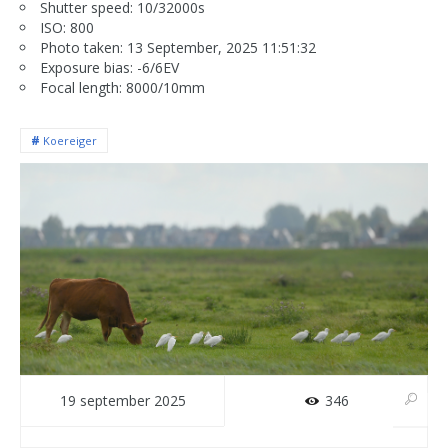
Shutter speed: 10/32000s
ISO: 800
Photo taken: 13 September, 2025 11:51:32
Exposure bias: -6/6EV
Focal length: 8000/10mm
Koereiger
19 september 2025
346