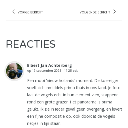
VORIGE BERICHT
VOLGENDE BERICHT
REACTIES
Elbert Jan Achterberg
op
19 september 2025 - 11:25
zei:
Een mooi 'nieuw hollands' moment. De koereiger
voelt zich inmiddels prima thuis in ons land. Je foto
laat de vogels echt in hun element zien, stappend
rond een grote grazer. Het panorama is prima
gelukt, ik zie in ieder geval geen overgang, en levert
een fijne compositie op, ook doordat de vogels
netjes in lijn staan.