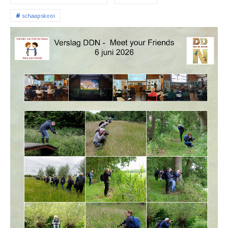
schaapskooi