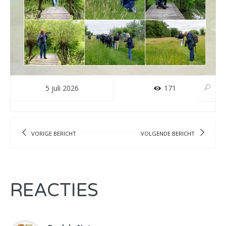
5 juli 2026
171
VORIGE BERICHT
VOLGENDE BERICHT
REACTIES