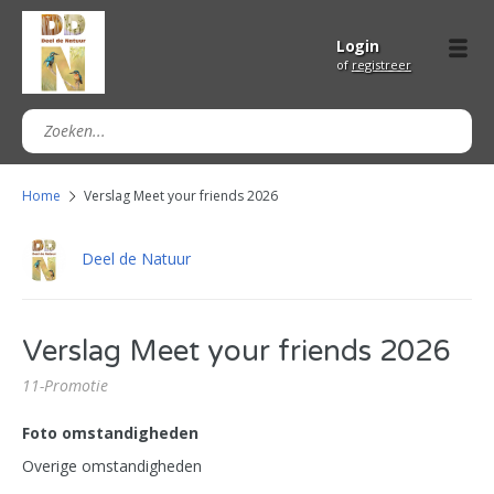
Login
of
registreer
Home
Verslag Meet your friends 2026
Deel de Natuur
Verslag Meet your friends 2026
11-Promotie
Foto omstandigheden
Overige omstandigheden