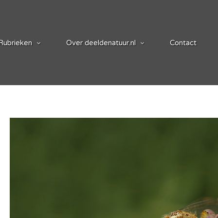
Rubrieken
Over deeldenatuur.nl
Contact