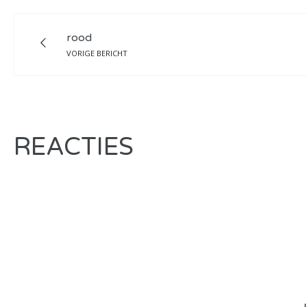
rood
VORIGE BERICHT
REACTIES