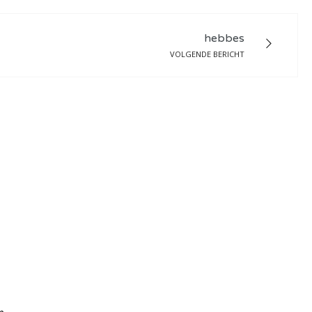
hebbes
VOLGENDE BERICHT