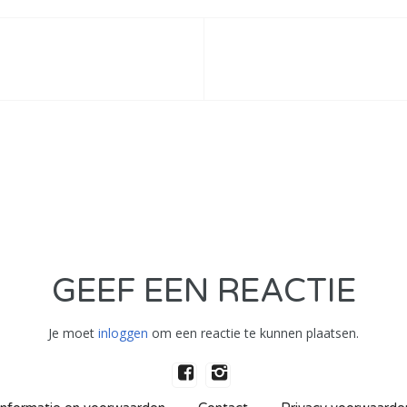
GEEF EEN REACTIE
Je moet
inloggen
om een reactie te kunnen plaatsen.