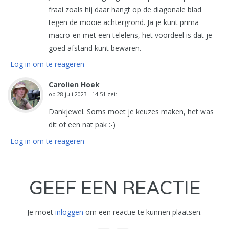
fraai zoals hij daar hangt op de diagonale blad
tegen de mooie achtergrond. Ja je kunt prima
macro-en met een telelens, het voordeel is dat je
goed afstand kunt bewaren.
Log in om te reageren
Carolien Hoek
op
28 juli 2023 - 14:51
zei:
Dankjewel. Soms moet je keuzes maken, het was
dit of een nat pak :-)
Log in om te reageren
GEEF EEN REACTIE
Je moet
inloggen
om een reactie te kunnen plaatsen.