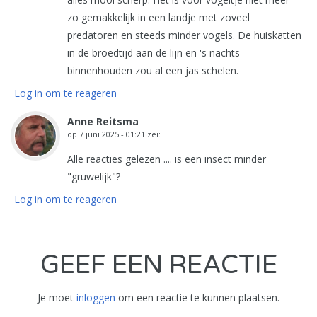
zo gemakkelijk in een landje met zoveel
predatoren en steeds minder vogels. De huiskatten
in de broedtijd aan de lijn en 's nachts
binnenhouden zou al een jas schelen.
Log in om te reageren
Anne Reitsma
op
7 juni 2025 - 01:21
zei:
Alle reacties gelezen .... is een insect minder
"gruwelijk"?
Log in om te reageren
GEEF EEN REACTIE
Je moet
inloggen
om een reactie te kunnen plaatsen.