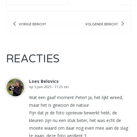
VORIGE BERICHT
VOLGENDE BERICHT
REACTIES
Loes Belovics
op
5 juni 2025 - 11:25
zei:
Wat een gaaf moment Peter! Ja, het lijkt wreed,
maar het is gewoon de natuur.
Fijn dat je de foto opnieuw bewerkt hebt, de
kleuren zijn nu een stuk beter, het was echt de
moeite waard om daar nog even mee aan de slag
te gaan, deze foto verdient 't.