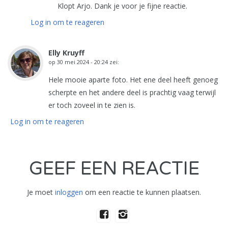
Klopt Arjo. Dank je voor je fijne reactie.
Log in om te reageren
Elly Kruyff
op
30 mei 2024 - 20:24
zei:
Hele mooie aparte foto. Het ene deel heeft genoeg
scherpte en het andere deel is prachtig vaag terwijl
er toch zoveel in te zien is.
Log in om te reageren
GEEF EEN REACTIE
Je moet
inloggen
om een reactie te kunnen plaatsen.