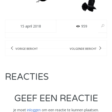
15 april 2018
959
VORIGE BERICHT
VOLGENDE BERICHT
REACTIES
GEEF EEN REACTIE
Je moet
inloggen
om een reactie te kunnen plaatsen.