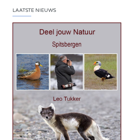
LAATSTE NIEUWS