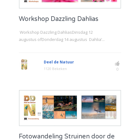
Workshop Dazzling Dahlias
Workshop Dazzling DahliasDinsdag 12
augustus ofDonderdag 14 augustus Dahlia’...
Deel de Natuur
1120 Bekeken
0
Fotowandeling Struinen door de