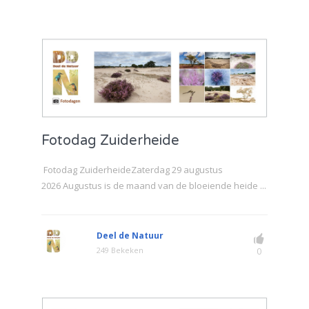
Fotodag Zuiderheide
Fotodag ZuiderheideZaterdag 29 augustus
2026 Augustus is de maand van de bloeiende heide ...
Deel de Natuur
249 Bekeken
0