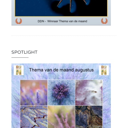
SPOTLIGHT