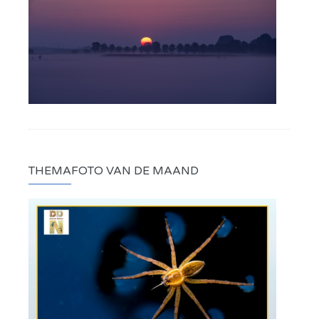
THEMAFOTO VAN DE MAAND