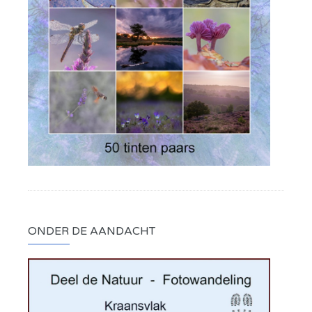
ONDER DE AANDACHT