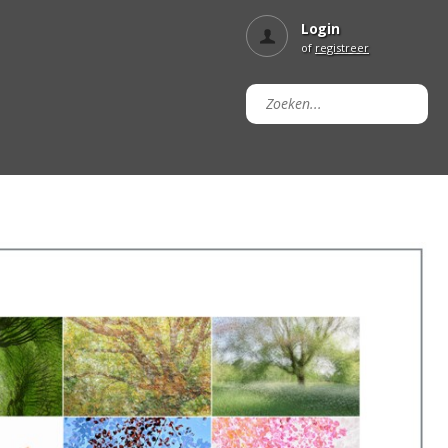
Login
of
registreer