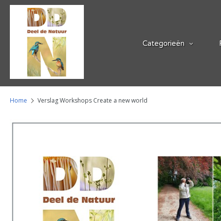
Categorieën
Home
Verslag Workshops Create a new world