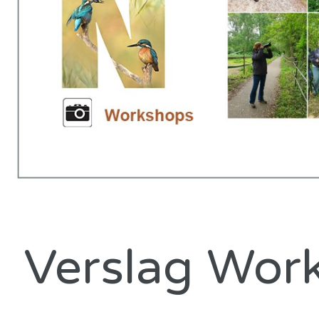
Verslag Wor