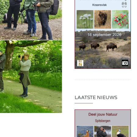
LAATSTE NIEUWS