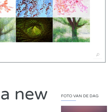
 a new
FOTO VAN DE DAG