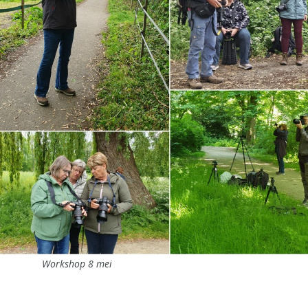
Workshop 8 mei