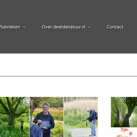
Rubrieken
Over deeldenatuur.nl
Contact