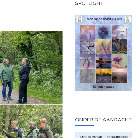
SPOTLIGHT
ONDER DE AANDACHT