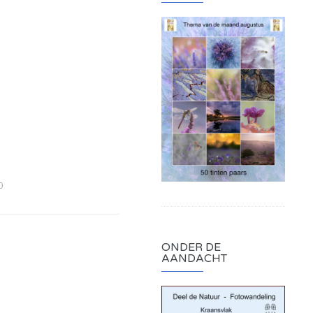
0
ONDER DE
AANDACHT