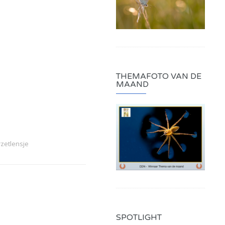
THEMAFOTO VAN DE
MAAND
zetlensje
SPOTLIGHT