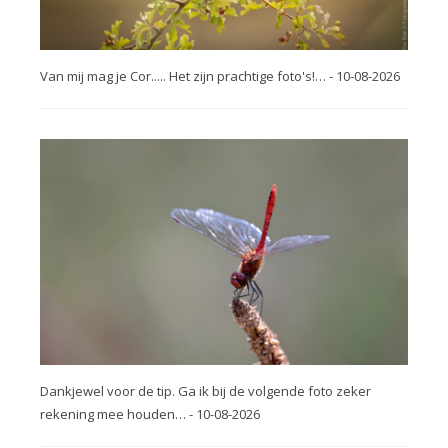
Van mij mag je Cor..... Het zijn prachtige foto's!… - 10-08-2026
Dankjewel voor de tip. Ga ik bij de volgende foto zeker
rekening mee houden… - 10-08-2026