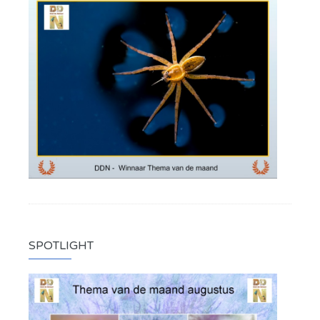
SPOTLIGHT