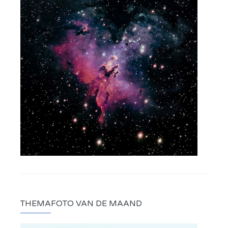
THEMAFOTO VAN DE MAAND