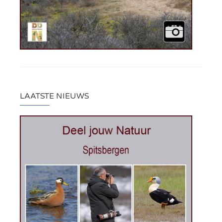
LAATSTE NIEUWS