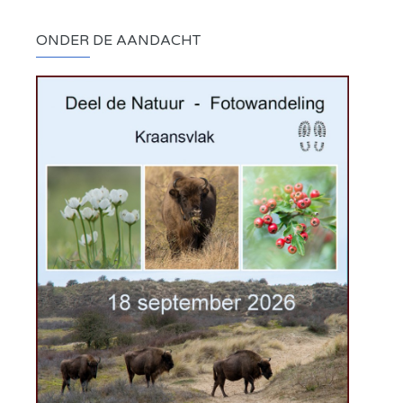
ONDER DE AANDACHT