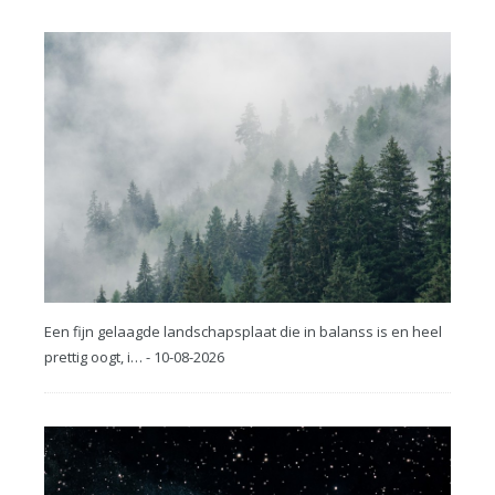
Een fijn gelaagde landschapsplaat die in balanss is en heel
prettig oogt, i… - 10-08-2026