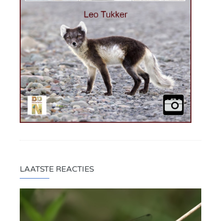
LAATSTE REACTIES