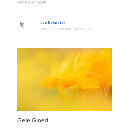
een nieuw begin.
Leo Deknatel
4 maanden geleden
180 Bekeken
Gele Gloed