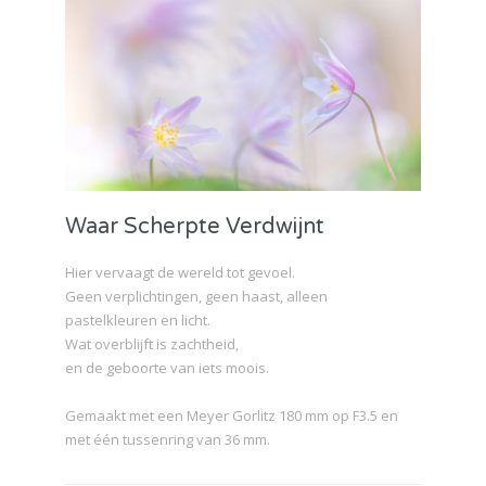
Waar Scherpte Verdwijnt
Hier vervaagt de wereld tot gevoel.
Geen verplichtingen, geen haast, alleen
pastelkleuren en licht.
Wat overblijft is zachtheid,
en de geboorte van iets moois.
Gemaakt met een Meyer Gorlitz 180 mm op F3.5 en
met één tussenring van 36 mm.