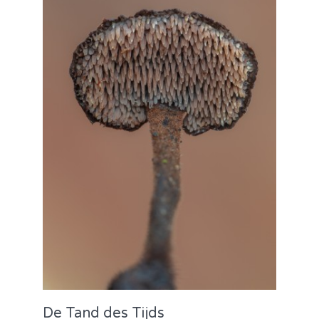
De Tand des Tijds