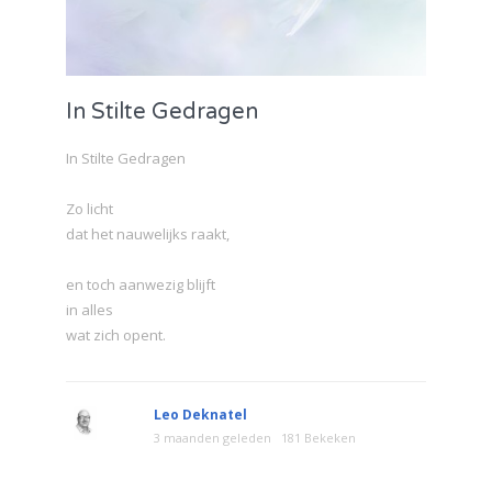
In Stilte Gedragen
In Stilte Gedragen
Zo licht
dat het nauwelijks raakt,
en toch aanwezig blijft
in alles
wat zich opent.
Leo Deknatel
3 maanden geleden
181 Bekeken