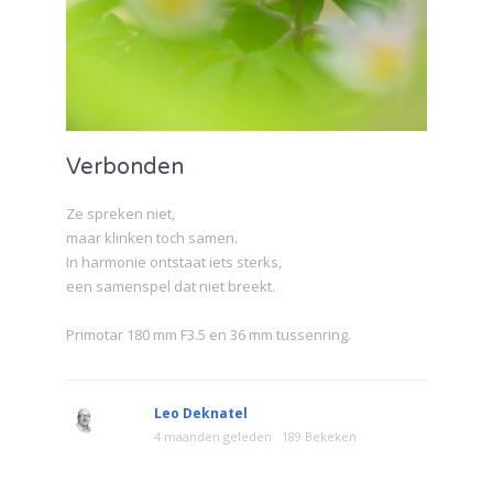
Verbonden
Ze spreken niet,
maar klinken toch samen.
In harmonie ontstaat iets sterks,
een samenspel dat niet breekt.
Primotar 180 mm F3.5 en 36 mm tussenring.
Leo Deknatel
4 maanden geleden
189 Bekeken