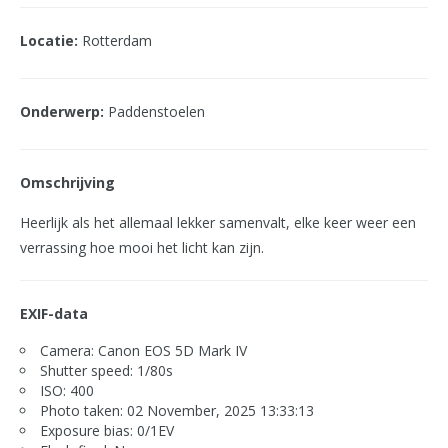
Locatie:
Rotterdam
Onderwerp:
Paddenstoelen
Omschrijving
Heerlijk als het allemaal lekker samenvalt, elke keer weer een
verrassing hoe mooi het licht kan zijn.
EXIF-data
Camera: Canon EOS 5D Mark IV
Shutter speed: 1/80s
ISO: 400
Photo taken: 02 November, 2025 13:33:13
Exposure bias: 0/1EV