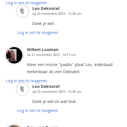
Log in om te reageren
Leo Deknatel
op
22 november 2025 - 12:28
zei:
Dank je wel.
Log in om te reageren
Willem Louman
op
21 november 2025 - 14:17
zei:
Weer een mooie "paddo" plaat Leo. Inderdaad
herkenbaar als een Deknatel.
Log in om te reageren
Leo Deknatel
op
22 november 2025 - 12:28
zei:
Dank je wel en wat leuk.
Log in om te reageren