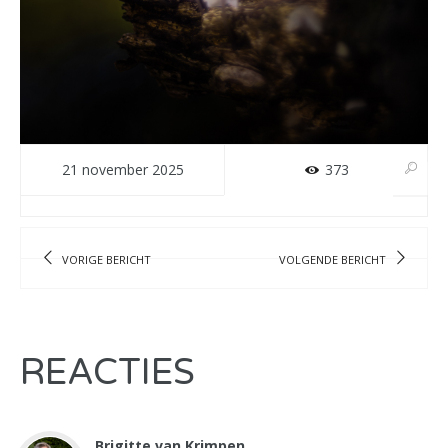
21 november 2025
373
VORIGE BERICHT
VOLGENDE BERICHT
REACTIES
Brigitte van Krimpen