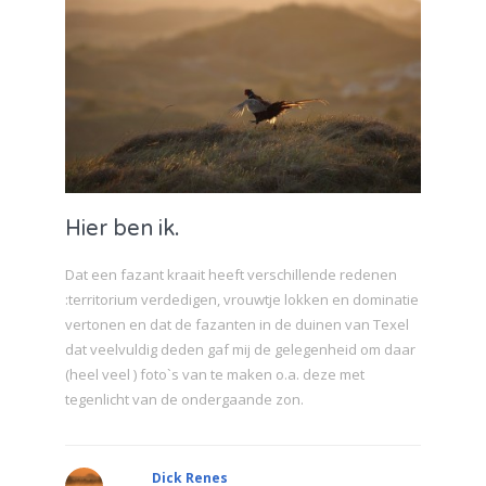
Hier ben ik.
Dat een fazant kraait heeft verschillende redenen
:territorium verdedigen, vrouwtje lokken en dominatie
vertonen en dat de fazanten in de duinen van Texel
dat veelvuldig deden gaf mij de gelegenheid om daar
(heel veel ) foto`s van te maken o.a. deze met
tegenlicht van de ondergaande zon.
Dick Renes