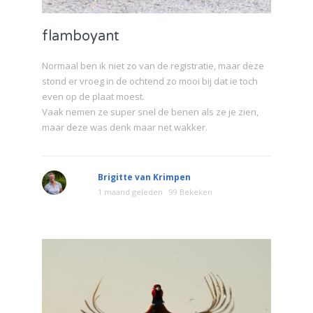
flamboyant
Normaal ben ik niet zo van de registratie, maar deze
stond er vroeg in de ochtend zo mooi bij dat ie toch
even op de plaat moest.
Vaak nemen ze super snel de benen als ze je zien,
maar deze was denk maar net wakker.
Brigitte van Krimpen
1 maand geleden
99 Bekeken