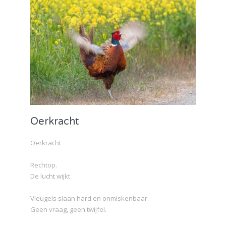
Oerkracht
Oerkracht
Rechtop.
De lucht wijkt.
Vleugels slaan hard en onmiskenbaar.
Geen vraag, geen twijfel.