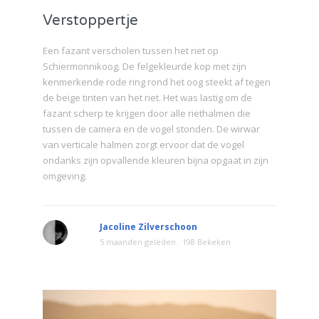
Verstoppertje
Een fazant verscholen tussen het riet op
Schiermonnikoog. De felgekleurde kop met zijn
kenmerkende rode ring rond het oog steekt af tegen
de beige tinten van het riet. Het was lastig om de
fazant scherp te krijgen door alle riethalmen die
tussen de camera en de vogel stonden. De wirwar
van verticale halmen zorgt ervoor dat de vogel
ondanks zijn opvallende kleuren bijna opgaat in zijn
omgeving.
Jacoline Zilverschoon
5 maanden geleden
198 Bekeken