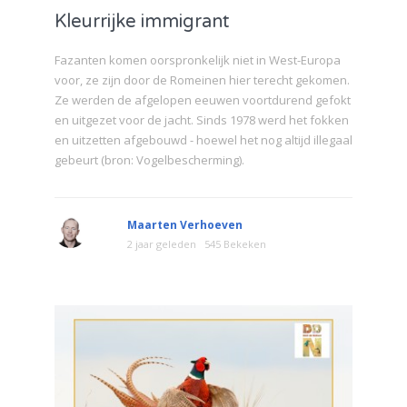
Kleurrijke immigrant
Fazanten komen oorspronkelijk niet in West-Europa
voor, ze zijn door de Romeinen hier terecht gekomen.
Ze werden de afgelopen eeuwen voortdurend gefokt
en uitgezet voor de jacht. Sinds 1978 werd het fokken
en uitzetten afgebouwd - hoewel het nog altijd illegaal
gebeurt (bron: Vogelbescherming).
Maarten Verhoeven
2 jaar geleden
545 Bekeken