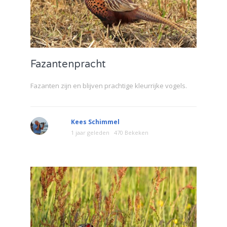
Fazantenpracht
Fazanten zijn en blijven prachtige kleurrijke vogels.
Kees Schimmel
1 jaar geleden
470 Bekeken