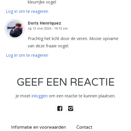
kleurrijke vogel
Log in om te reageren
Doris Henriquez
op
12 mei 2026 - 14:13
zei:
Prachtig het licht door de veren. Mooie opname
van deze fraaie vogel.
Log in om te reageren
GEEF EEN REACTIE
Je moet
inloggen
om een reactie te kunnen plaatsen.
Informatie en voorwaarden
Contact