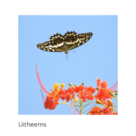
Uitheems