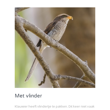
Met vlinder
Klauwier heeft vlindertje te pakken. Dit keer niet vaak