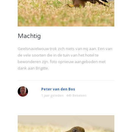
Machtig
Geelsnavelwouw trok zich niets van mij aan. Een van
de vele soorten die in de tuin van het hotel te
bewonderen zijn. foto opnieuw aangeboden met
dank aan Brigitte.
Peter van den Bos
1 jaar geleden
449 Bekeken