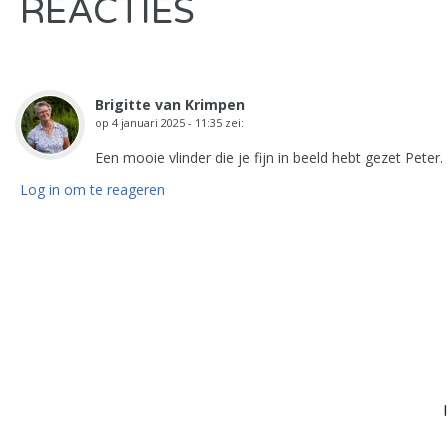
REACTIES
Brigitte van Krimpen
op
4 januari 2025 - 11:35
zei:
Een mooie vlinder die je fijn in beeld hebt gezet Pete
Log in om te reageren