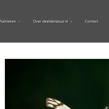
Rubrieken
Over deeldenatuur.nl
Contact