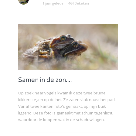
1 jaar geleden
464 Bekeken
Samen in de zon....
Op zoek naar vogels kwam ik deze twee bruine
kikkers tegen op de hei. Ze zaten vlak naast het pad.
Vanaf twee kanten foto's gemaakt, op mijn buik
liggend. Deze foto is gemaakt met schuin tegenlicht,
waardoor de koppen wat in de schaduw lagen.