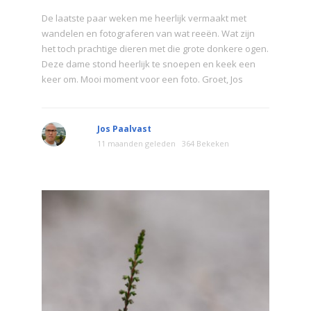
De laatste paar weken me heerlijk vermaakt met
wandelen en fotograferen van wat reeën. Wat zijn
het toch prachtige dieren met die grote donkere ogen.
Deze dame stond heerlijk te snoepen en keek een
keer om. Mooi moment voor een foto. Groet, Jos
Jos Paalvast
11 maanden geleden
364 Bekeken