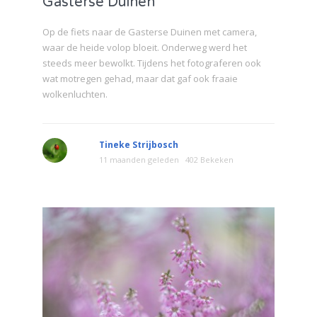
Gasterse Duinen
Op de fiets naar de Gasterse Duinen met camera,
waar de heide volop bloeit. Onderweg werd het
steeds meer bewolkt. Tijdens het fotograferen ook
wat motregen gehad, maar dat gaf ook fraaie
wolkenluchten.
Tineke Strijbosch
11 maanden geleden
402 Bekeken