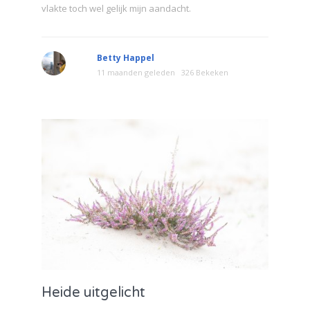
vlakte toch wel gelijk mijn aandacht.
Betty Happel
11 maanden geleden
326 Bekeken
Heide uitgelicht