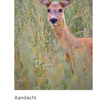
Aandacht