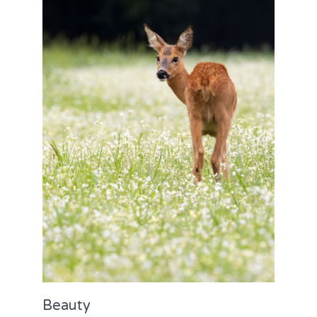
Beauty