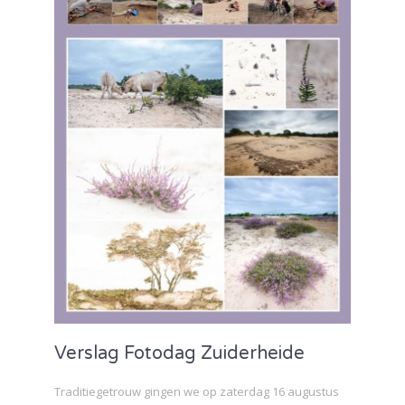
Verslag Fotodag Zuiderheide
Traditiegetrouw gingen we op zaterdag 16 augustus