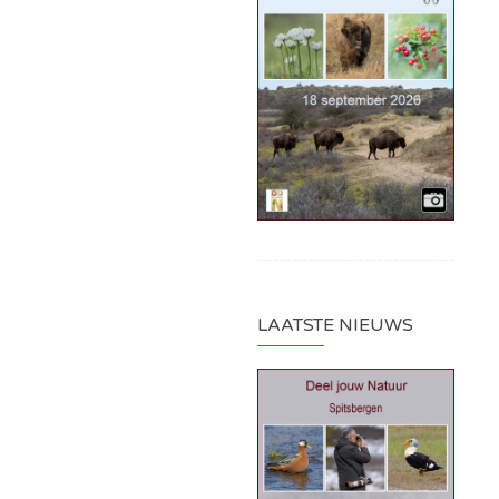
LAATSTE NIEUWS