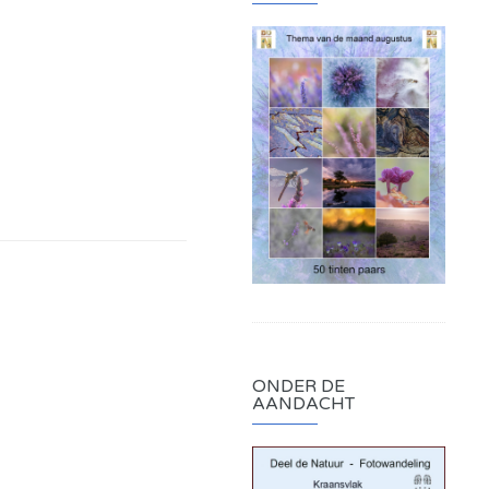
ONDER DE
AANDACHT