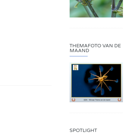
THEMAFOTO VAN DE
MAAND
SPOTLIGHT