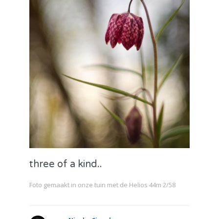
three of a kind..
Foto gemaakt in onze tuin met de Helios 44m 2/58