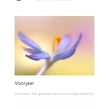
Voorjaar
Soft beeld, foto gemaakt met een Lensbaby Velvet 56