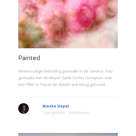
Painted
Meervoudige belichting gemaakt in de camera. foto
gemaakt met de Meyer Optik Görlitz Domiplan. met
een filter in Topaz de details wat terug gehaald.
Nieske Siepel
2 jaar geleden
556 Bekeken