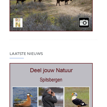
LAATSTE NIEUWS