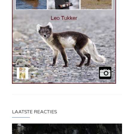
LAATSTE REACTIES