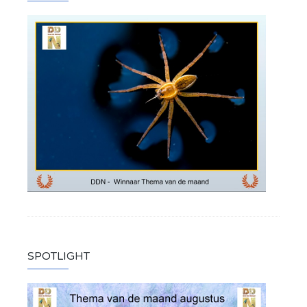
SPOTLIGHT