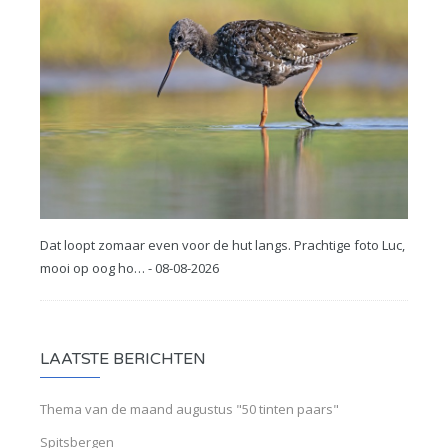
Dat loopt zomaar even voor de hut langs. Prachtige foto Luc,
mooi op oog ho… - 08-08-2026
LAATSTE BERICHTEN
Thema van de maand augustus "50 tinten paars"
Spitsbergen