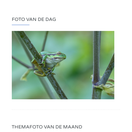
FOTO VAN DE DAG
THEMAFOTO VAN DE MAAND