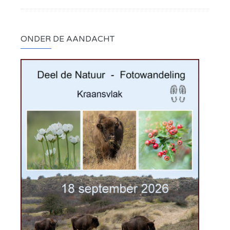
ONDER DE AANDACHT