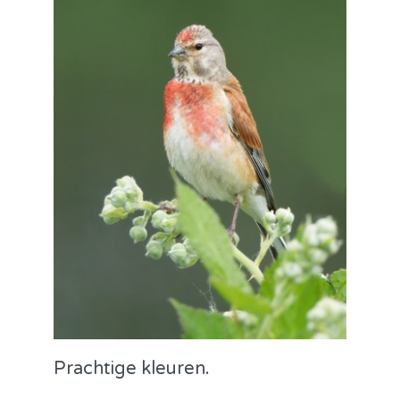
Prachtige kleuren.