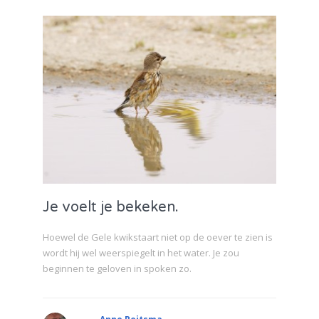
Je voelt je bekeken.
Hoewel de Gele kwikstaart niet op de oever te zien is
wordt hij wel weerspiegelt in het water. Je zou
beginnen te geloven in spoken zo.