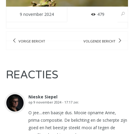
9 november 2024
479
VORIGE BERICHT
VOLGENDE BERICHT
REACTIES
Nieske Siepel
op
9 november 2024 - 17:17
zei:
O jee....een baasje dus. Mooie opname Anne,
prima compositie. De belichting en de scherpte zijn
goed en het beestje steekt mooi af tegen de