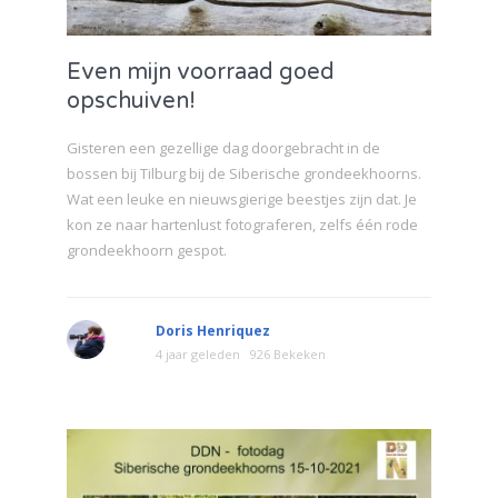
Even mijn voorraad goed
opschuiven!
Gisteren een gezellige dag doorgebracht in de
bossen bij Tilburg bij de Siberische grondeekhoorns.
Wat een leuke en nieuwsgierige beestjes zijn dat. Je
kon ze naar hartenlust fotograferen, zelfs één rode
grondeekhoorn gespot.
Doris Henriquez
4 jaar geleden
926 Bekeken