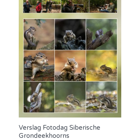
Verslag Fotodag Siberische
Grondeekhoorns