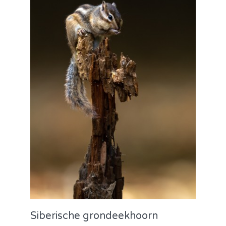
Siberische grondeekhoorn