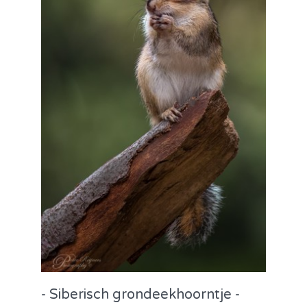
- Siberisch grondeekhoorntje -