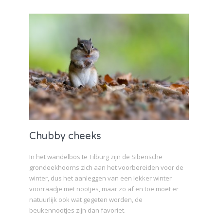
Chubby cheeks
In het wandelbos te Tilburg zijn de Siberische
grondeekhoorns zich aan het voorbereiden voor de
winter, dus het aanleggen van een lekker winter
voorraadje met nootjes, maar zo af en toe moet er
natuurlijk ook wat gegeten worden, de
beukennootjes zijn dan favoriet.