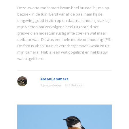
Deze zwarte roodstaart kwam heel brutaal bij me op
bezoek in de tuin. Eerst vanaf de paal nam hij de
omgeving goed in zich op en daarna lande hij vlak bij
mijn voeten om vervolgens heel uitgebreid het
grasveld en moestuin rustig af te zoeken wat maar
eetbaar was. Dit was een hele mooie ontmoeting! (PS.
De foto is absoluut niet verscherpt maar kwam zo uit
mijn camera!) Heb alleen wat opgelicht en het blauw
wat uitgefilterd.
AntonLemmers
1 jaar geleden
437 Bekeken