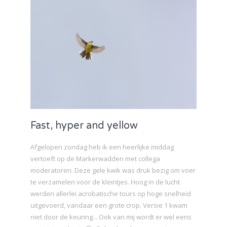
Fast, hyper and yellow
Afgelopen zondag heb ik een heerlijke middag
vertoeft op de Markerwadden met collega
moderatoren. Deze gele kwik was druk bezig om voer
te verzamelen voor de kleintjes. Hoog in de lucht
werden allerlei acrobatische tours op hoge snelheid
uitgevoerd, vandaar een grote crop. Versie 1 kwam
niet door de keuring... Ook van mij wordt er wel eens