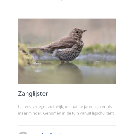
Zanglijster
Lijsters, vroeger zo talrijk, de laatste jaren zijn er als
maar minder. Genomen in de tuin vanuit ligschuiltent.