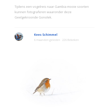
Tijdens een vogelreis naar Gambia mooie soorten
kunnen fotograferen waaronder deze
Geelgekroonde Gonolek.
Kees Schimmel
6 maanden geleden
226 Bekeken