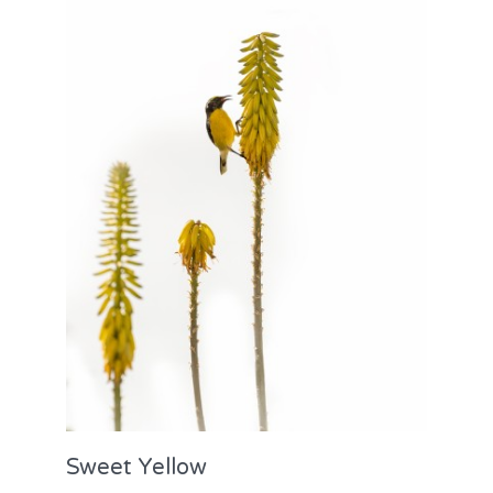
Sweet Yellow