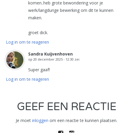
komen..heb grote bewondering voor je
werk/langdurige bewerking om dit te kunnen
maken.
groet dick.
Log in om te reageren
Sandra Kuijvenhoven
op
20 december 2025 - 12:30
zei:
Super gaaf!
Log in om te reageren
GEEF EEN REACTIE
Je moet
inloggen
om een reactie te kunnen plaatsen.