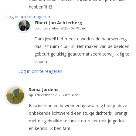
hebben?!! 😊
Log in om te reageren
Elbert Jan Achterberg
op
3 december 2025 - 09:49
zei:
Dankjewel! het meeste werk is de nabewerking,
daar zit ruim 4 uur in. Het maken van de beelden
gebeurt gelukkig geautomatiseerd terwijl ik lig te
slapen
Log in om te reageren
Sonia Jordens
op
3 december 2025 - 07:34
zei:
Fascinerend en bewonderingswaardig hoe je deze
onbekende lichtwereld een stukje dichterbij brengt
met de gebruikte techniek en zeker ook je geduld
en kennis. Ik ben fan!