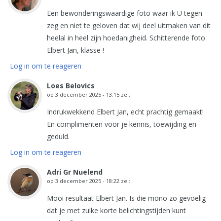
Een bewonderingswaardige foto waar ik U tegen
zeg en niet te geloven dat wij deel uitmaken van dit
heelal in heel zijn hoedanigheid. Schitterende foto
Elbert Jan, klasse !
Log in om te reageren
Loes Belovics
op
3 december 2025 - 13:15
zei:
Indrukwekkend Elbert Jan, echt prachtig gemaakt!
En complimenten voor je kennis, toewijding en
geduld.
Log in om te reageren
Adri Gr Nuelend
op
3 december 2025 - 18:22
zei:
Mooi resultaat Elbert Jan. Is die mono zo gevoelig
dat je met zulke korte belichtingstijden kunt