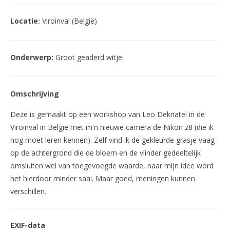
Locatie:
Viroinval (België)
Onderwerp:
Groot geaderd witje
Omschrijving
Deze is gemaakt op een workshop van Leo Deknatel in de
Viroinval in België met m'n nieuwe camera de Nikon z8 (die ik
nog moet leren kennen). Zelf vind ik de gekleurde grasje vaag
op de achtergrond die de bloem en de vlinder gedeeltelijk
omsluiten wel van toegevoegde waarde, naar mijn idee word
het hierdoor minder saai. Maar goed, meningen kunnen
verschillen.
EXIF-data