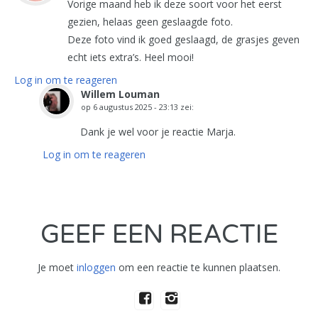
Vorige maand heb ik deze soort voor het eerst
gezien, helaas geen geslaagde foto.
Deze foto vind ik goed geslaagd, de grasjes geven
echt iets extra’s. Heel mooi!
Log in om te reageren
Willem Louman
op
6 augustus 2025 - 23:13
zei:
Dank je wel voor je reactie Marja.
Log in om te reageren
GEEF EEN REACTIE
Je moet
inloggen
om een reactie te kunnen plaatsen.