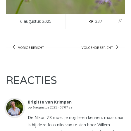
6 augustus 2025
337
VORIGE BERICHT
VOLGENDE BERICHT
REACTIES
Brigitte van Krimpen
op
6 augustus 2025 - 07:07
zei:
De Nikon Z8 moet je nog leren kennen, maar daar
is bij deze foto niks van te zien hoor Willem.