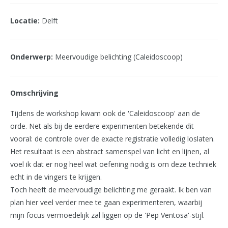
Locatie:
Delft
Onderwerp:
Meervoudige belichting (Caleidoscoop)
Omschrijving
Tijdens de workshop kwam ook de 'Caleidoscoop' aan de
orde. Net als bij de eerdere experimenten betekende dit
vooral: de controle over de exacte registratie volledig loslaten.
Het resultaat is een abstract samenspel van licht en lijnen, al
voel ik dat er nog heel wat oefening nodig is om deze techniek
echt in de vingers te krijgen.
Toch heeft de meervoudige belichting me geraakt. Ik ben van
plan hier veel verder mee te gaan experimenteren, waarbij
mijn focus vermoedelijk zal liggen op de 'Pep Ventosa'-stijl.