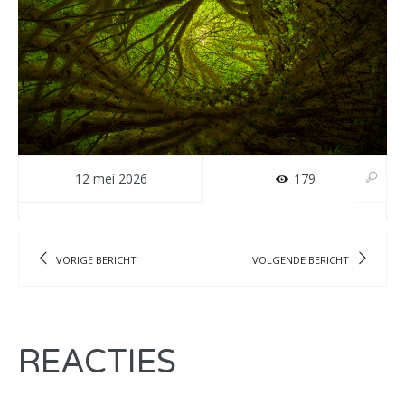
12 mei 2026
179
VORIGE BERICHT
VOLGENDE BERICHT
REACTIES