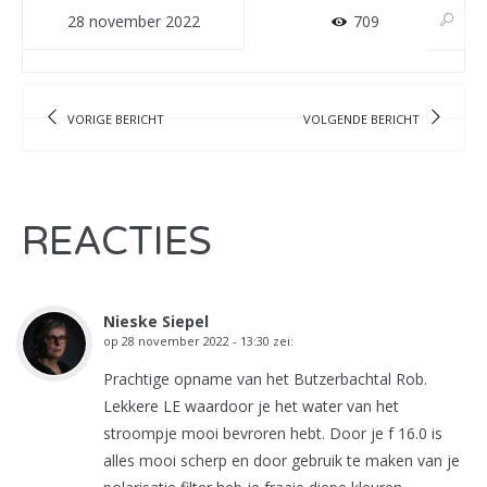
28 november 2022
709
VORIGE BERICHT
VOLGENDE BERICHT
REACTIES
Nieske Siepel
op
28 november 2022 - 13:30
zei:
Prachtige opname van het Butzerbachtal Rob.
Lekkere LE waardoor je het water van het
stroompje mooi bevroren hebt. Door je f 16.0 is
alles mooi scherp en door gebruik te maken van je