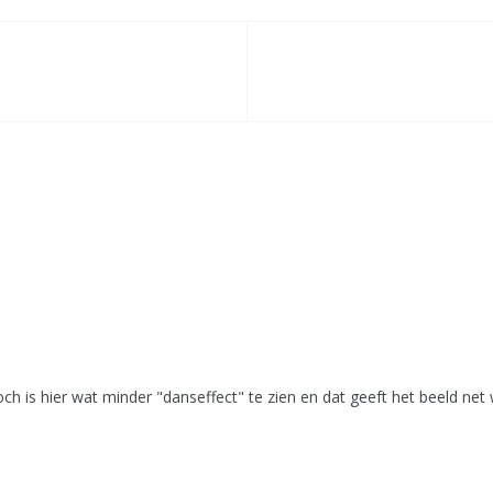
och is hier wat minder "danseffect" te zien en dat geeft het beeld ne