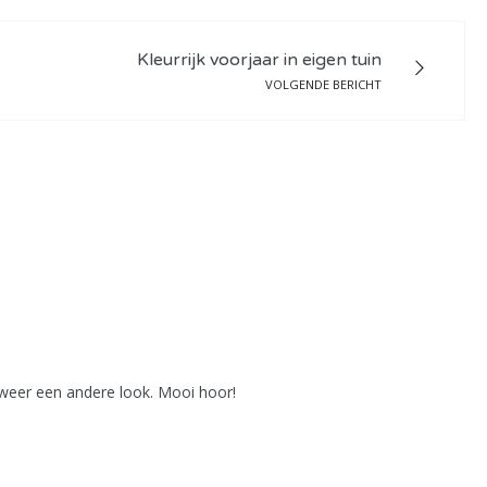
Kleurrijk voorjaar in eigen tuin
VOLGENDE BERICHT
t weer een andere look. Mooi hoor!