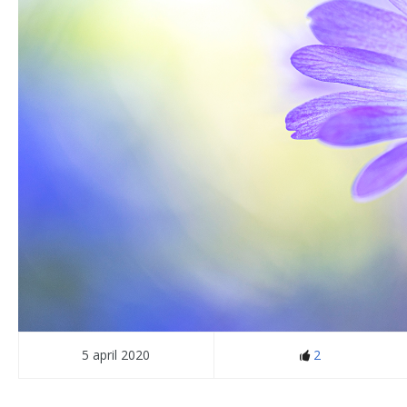
5 april 2020
2