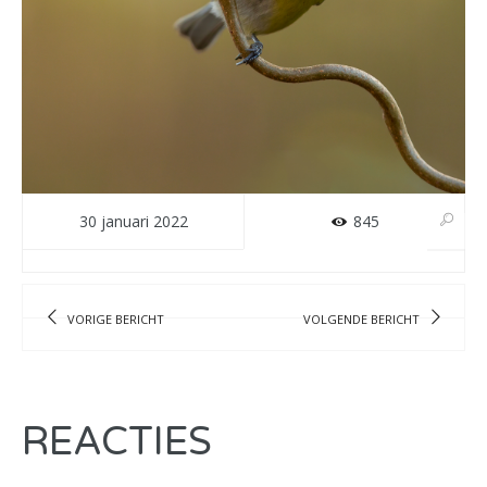
30 januari 2022
845
VORIGE BERICHT
VOLGENDE BERICHT
REACTIES