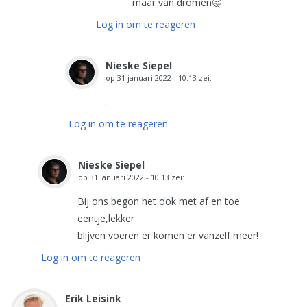
maar van dromen🤔
Log in om te reageren
Nieske Siepel
op
31 januari 2022 - 10:13
zei:
.
Log in om te reageren
Nieske Siepel
op
31 januari 2022 - 10:13
zei:
Bij ons begon het ook met af en toe
eentje,lekker
blijven voeren er komen er vanzelf meer!
Log in om te reageren
Erik Leisink