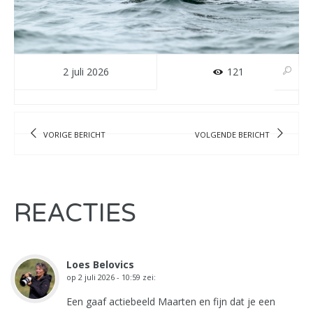
2 juli 2026
121
VORIGE BERICHT
VOLGENDE BERICHT
REACTIES
Loes Belovics
op
2 juli 2026 - 10:59
zei:
Een gaaf actiebeeld Maarten en fijn dat je een