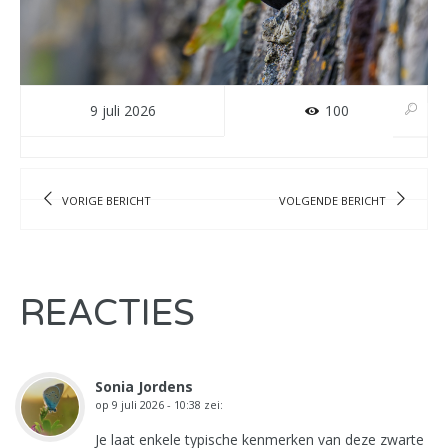
9 juli 2026
100
VORIGE BERICHT
VOLGENDE BERICHT
REACTIES
Sonia Jordens
op
9 juli 2026 - 10:38
zei:
Je laat enkele typische kenmerken van deze zwarte