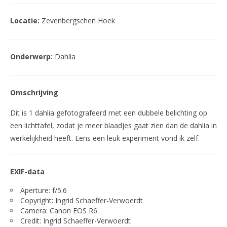
Locatie:
Zevenbergschen Hoek
Onderwerp:
Dahlia
Omschrijving
Dit is 1 dahlia gefotografeerd met een dubbele belichting op
een lichttafel, zodat je meer blaadjes gaat zien dan de dahlia in
werkelijkheid heeft. Eens een leuk experiment vond ik zelf.
EXIF-data
Aperture: f/5.6
Copyright: Ingrid Schaeffer-Verwoerdt
Camera: Canon EOS R6
Credit: Ingrid Schaeffer-Verwoerdt