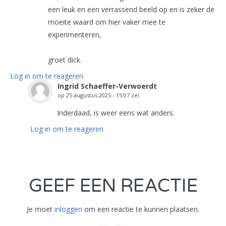
een leuk en een verrassend beeld op en is zeker de
moeite waard om hier vaker mee te
experimenteren,
groet dick.
Log in om te reageren
Ingrid Schaeffer-Verwoerdt
op
25 augustus 2025 - 15:07
zei:
Inderdaad, is weer eens wat anders.
Log in om te reageren
GEEF EEN REACTIE
Je moet
inloggen
om een reactie te kunnen plaatsen.