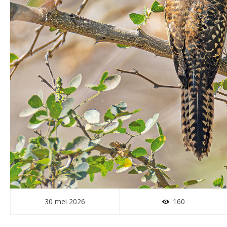
30 mei 2026
160