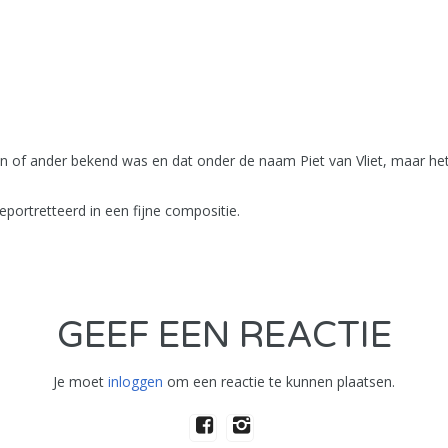
 of ander bekend was en dat onder de naam Piet van Vliet, maar het b
portretteerd in een fijne compositie.
GEEF EEN REACTIE
Je moet
inloggen
om een reactie te kunnen plaatsen.