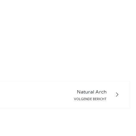
Natural Arch
VOLGENDE BERICHT