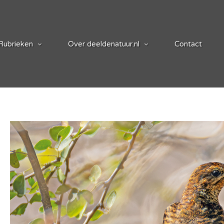
Rubrieken
Over deeldenatuur.nl
Contact