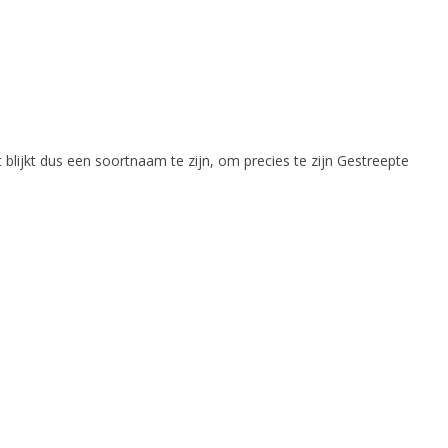
lijkt dus een soortnaam te zijn, om precies te zijn Gestreepte