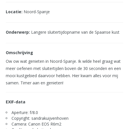
Locatie:
Noord-Spanje
Onderwerp:
Langere sluitertijdopname van de Spaanse kust
Omschrijving
Ow ow wat genieten in Noord-Spanje. Ik wilde heel graag wat
meer oefenen met sluitertijden boven de 30 seconden en een
mooi kustgebied daarvoor hebben. Hier kwam alles voor mij
samen. Timer aan en genieten!
EXIF-data
Aperture: f/8.0
Copyright: sandrakuijvenhoven
Camera: Canon EOS R6m2