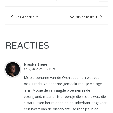
VORIGE BERICHT
VOLGENDE BERICHT
REACTIES
Nieske Siepel
op
5 juni 2024 - 15:34
zei:
Mooie opname van de Orchideeën en wat veel
ook. Prachtige opname gemaakt met je vintage
lens. Mooie de vervaagde bloemen in de
voorgrond, maar er is er eentje die stoort wat, die
staat tussen het midden en de linkerkant ongeveer
een kwart van de onderkant. De rondjes in de