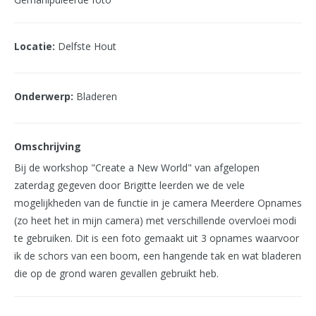
Locatie:
Delfste Hout
Onderwerp:
Bladeren
Omschrijving
Bij de workshop "Create a New World" van afgelopen
zaterdag gegeven door Brigitte leerden we de vele
mogelijkheden van de functie in je camera Meerdere Opnames
(zo heet het in mijn camera) met verschillende overvloei modi
te gebruiken. Dit is een foto gemaakt uit 3 opnames waarvoor
ik de schors van een boom, een hangende tak en wat bladeren
die op de grond waren gevallen gebruikt heb.