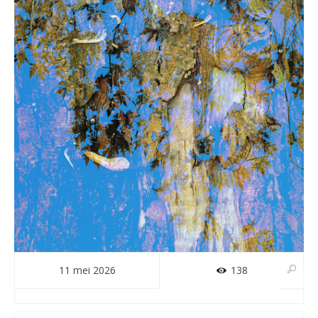
11 mei 2026
138