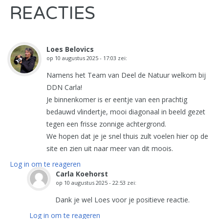
REACTIES
Loes Belovics
op
10 augustus 2025 - 17:03
zei:
Namens het Team van Deel de Natuur welkom bij
DDN Carla!
Je binnenkomer is er eentje van een prachtig
bedauwd vlindertje, mooi diagonaal in beeld gezet
tegen een frisse zonnige achtergrond.
We hopen dat je je snel thuis zult voelen hier op de
site en zien uit naar meer van dit moois.
Log in om te reageren
Carla Koehorst
op
10 augustus 2025 - 22:53
zei:
Dank je wel Loes voor je positieve reactie.
Log in om te reageren