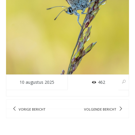
10 augustus 2025
462
VORIGE BERICHT
VOLGENDE BERICHT