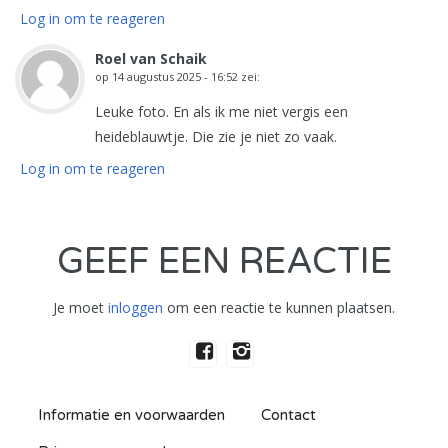
Log in om te reageren
Roel van Schaik
op
14 augustus 2025 - 16:52
zei:
Leuke foto. En als ik me niet vergis een
heideblauwtje. Die zie je niet zo vaak.
Log in om te reageren
GEEF EEN REACTIE
Je moet
inloggen
om een reactie te kunnen plaatsen.
Informatie en voorwaarden
Contact