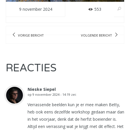
9 november 2024
553
VORIGE BERICHT
VOLGENDE BERICHT
REACTIES
Nieske Siepel
op
9 november 2024 - 14:19
zei:
Verrassende beelden kun je er mee maken Betty,
heb ook eens dezelfde workshop gedaan maar dan
in het voorjaar, denk dat de herfst boeiender is.
Altijd een verrassing wat je krijgt met dit effect. Het