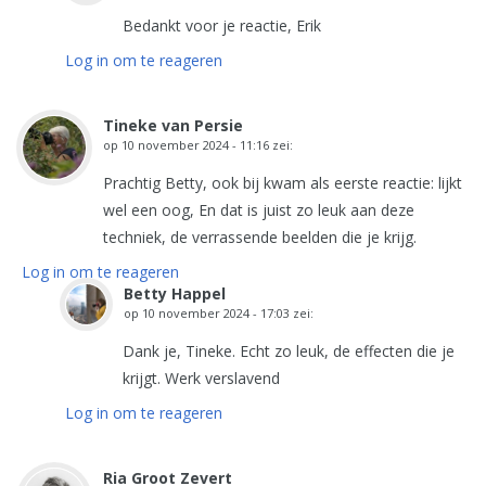
Bedankt voor je reactie, Erik
Log in om te reageren
Tineke van Persie
op
10 november 2024 - 11:16
zei:
Prachtig Betty, ook bij kwam als eerste reactie: lijkt
wel een oog, En dat is juist zo leuk aan deze
techniek, de verrassende beelden die je krijg.
Log in om te reageren
Betty Happel
op
10 november 2024 - 17:03
zei:
Dank je, Tineke. Echt zo leuk, de effecten die je
krijgt. Werk verslavend
Log in om te reageren
Ria Groot Zevert