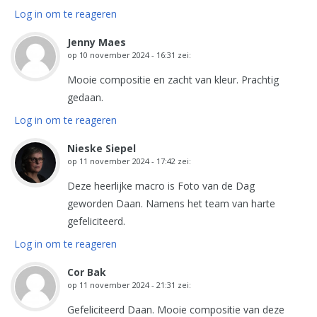
Log in om te reageren
Jenny Maes
op
10 november 2024 - 16:31
zei:
Mooie compositie en zacht van kleur. Prachtig
gedaan.
Log in om te reageren
Nieske Siepel
op
11 november 2024 - 17:42
zei:
Deze heerlijke macro is Foto van de Dag
geworden Daan. Namens het team van harte
gefeliciteerd.
Log in om te reageren
Cor Bak
op
11 november 2024 - 21:31
zei:
Gefeliciteerd Daan. Mooie compositie van deze