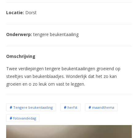
Locatie:
Dorst
Onderwerp:
tengere beukentaailing
Omschrijving
Twee verdiepingen tengere beukentaailingen groeiend op
steeltjes van beukenblaadjes. Wonderlijk dat het zo kan
groeien en o zo leuk om vast te leggen.
Tengere beukentaailing
herfst
maandthema
fotovandedag