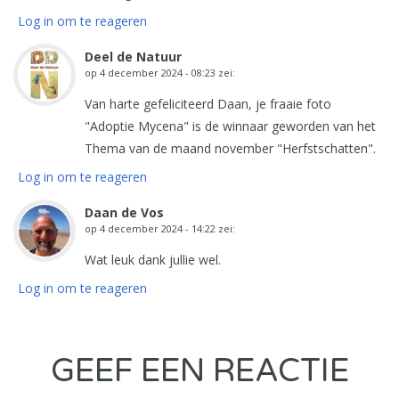
Log in om te reageren
Deel de Natuur
op
4 december 2024 - 08:23
zei:
Van harte gefeliciteerd Daan, je fraaie foto
"Adoptie Mycena" is de winnaar geworden van het
Thema van de maand november "Herfstschatten".
Log in om te reageren
Daan de Vos
op
4 december 2024 - 14:22
zei:
Wat leuk dank jullie wel.
Log in om te reageren
GEEF EEN REACTIE