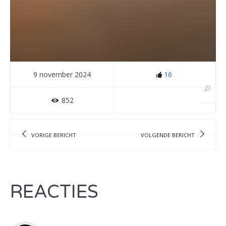
9 november 2024
16
852
VORIGE BERICHT
VOLGENDE BERICHT
REACTIES