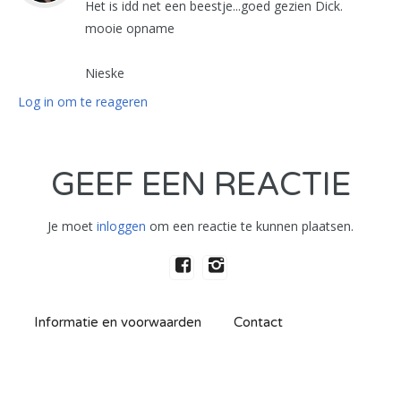
Het is idd net een beestje...goed gezien Dick.
mooie opname
Nieske
Log in om te reageren
GEEF EEN REACTIE
Je moet
inloggen
om een reactie te kunnen plaatsen.
Informatie en voorwaarden
Contact
Privacy voorwaarden